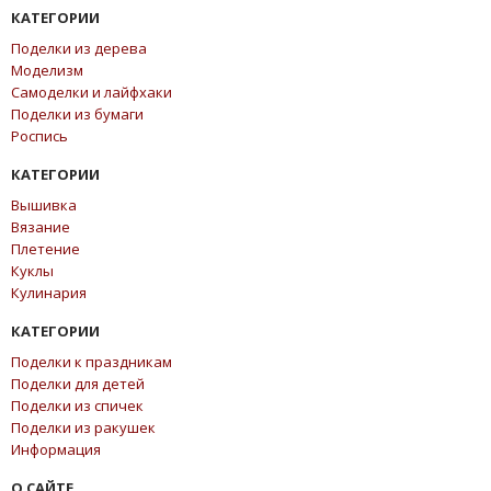
КАТЕГОРИИ
Поделки из дерева
Моделизм
Самоделки и лайфхаки
Поделки из бумаги
Роспись
КАТЕГОРИИ
Вышивка
Вязание
Плетение
Куклы
Кулинария
КАТЕГОРИИ
Поделки к праздникам
Поделки для детей
Поделки из спичек
Поделки из ракушек
Информация
О САЙТЕ