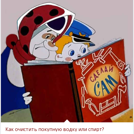
Как очистить покупную водку или спирт?