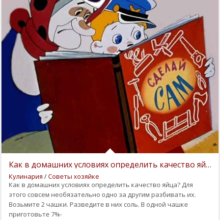
Как в домашних условиях определить качество яйца?
Кулинария
/
Советы хозяйке
Как в домашних условиях определить качество яйца? Для
этого совсем необязательно одно за другим разбивать их.
Возьмите 2 чашки. Разведите в них соль. В одной чашке
приготовьте 7%-