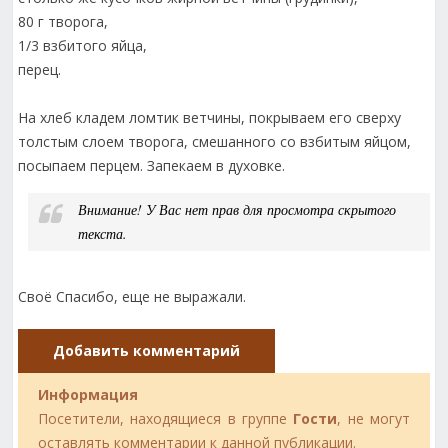
80 г творога,
1/3 взбитого яйца,
перец.
На хлеб кладем ломтик ветчины, покрываем его сверху
толстым слоем творога, смешанного со взбитым яйцом,
посыпаем перцем. Запекаем в духовке.
Внимание! У Вас нет прав для просмотра скрытого
текста.
Своё Спасибо, еще не выражали.
Добавить комментарий
Информация
Посетители, находящиеся в группе
Гости
, не могут
оставлять комментарии к данной публикации.