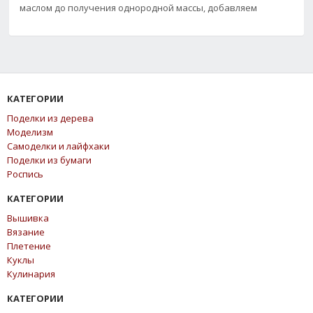
маслом до получения однородной массы, добавляем
КАТЕГОРИИ
Поделки из дерева
Моделизм
Самоделки и лайфхаки
Поделки из бумаги
Роспись
КАТЕГОРИИ
Вышивка
Вязание
Плетение
Куклы
Кулинария
КАТЕГОРИИ