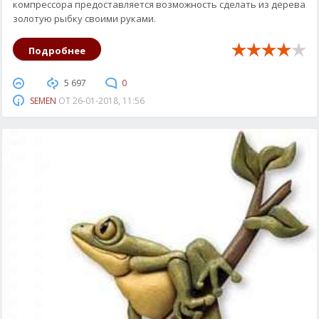
компрессора предоставляется возможность сделать из дерева
золотую рыбку своими руками.
Подробнее
5 697
0
SEMEN
ОТ
26-01-2018, 11:56