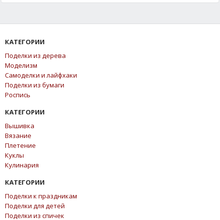
КАТЕГОРИИ
Поделки из дерева
Моделизм
Самоделки и лайфхаки
Поделки из бумаги
Роспись
КАТЕГОРИИ
Вышивка
Вязание
Плетение
Куклы
Кулинария
КАТЕГОРИИ
Поделки к праздникам
Поделки для детей
Поделки из спичек