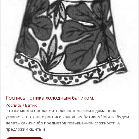
Роспись топика холодным батиком.
Роспись
/
Батик
Что же можно предложить для исполнения в домашних
условиях в технике росписи холодным батиком? Мы не будем
делать каких-либо предметов повышенной сложности. А
предложим сшить и