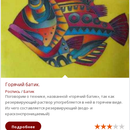
Горячий батик.
Роспись
/
Батик
Поговорим о технике, названной «горячий батик», так как
резервирующий раствор упогребляется в ней в горячем виде.
Из чего составляется резервирующий (водо- и
красконспроницаемый)
Подробнее