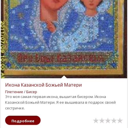
Икона Казанской Божьей Матери
Плетение
/
Бисер
Это моя самая первая икона, вышитая бисером. Икона
Казанской Божьей Матери. Я ее вышивала в подарок своей
сестричке.
Подробнее