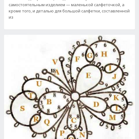
самостоятельным изделием — маленькой салфеточкой, а
кроме того, и деталью для большой салфетки, составленной
из