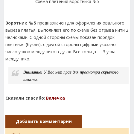
Схема плетения воротника №5
Воротник № 5
предназначен для оформления овального
выреза платья. Выполняют его по схеме без отрыва нити 2
челноками. С одной стороны схемы показан порядок
плетения (буквы), с другой стороны цифрами указано
число узлов между пико в дугах. Все кольца — 3 узла
между пико.
Внимание! У Вас нет прав для просмотра скрытого
текста.
Сказали спасибо
:
Валечка
Добавить комментарий