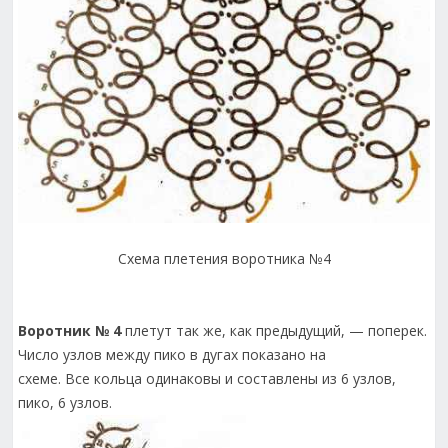
Схема плетения воротника №4
Воротник № 4
плетут так же, как предыдущий, — поперек.
Число узлов между пико в дугах показано на
схеме. Все кольца одинаковы и составлены из 6 узлов,
пико, 6 узлов.