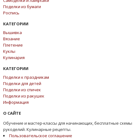
Самоделки и лайфхаки
Поделки из бумаги
Роспись
КАТЕГОРИИ
Вышивка
Вязание
Плетение
Куклы
Кулинария
КАТЕГОРИИ
Поделки к праздникам
Поделки для детей
Поделки из спичек
Поделки из ракушек
Информация
О САЙТЕ
Обучение и мастер-классы для начинающих, бесплатные схемы
рукоделий. Кулинарные рецепты.
Пользовательское соглашение