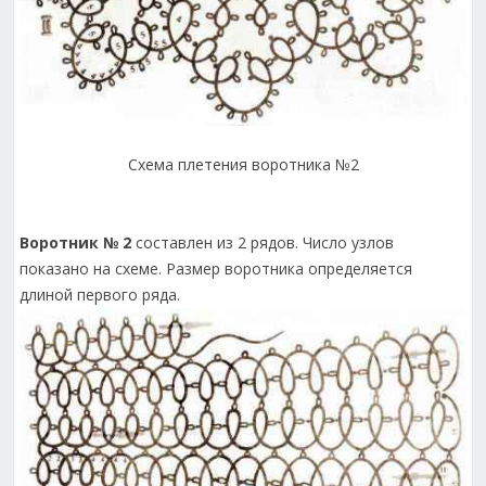
Схема плетения воротника №2
Воротник № 2
составлен из 2 рядов. Число узлов
показано на схеме. Размер воротника определяется
длиной первого ряда.