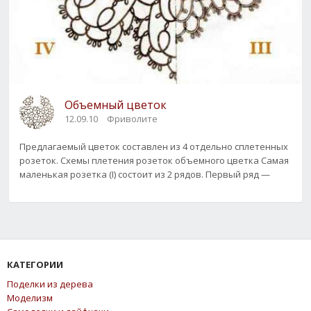
Объемный цветок
12.09.10
Фриволите
Предлагаемый цветок составлен из 4 отдельно сплетенных
розеток. Схемы плетения розеток объемного цветка Самая
маленькая розетка (I) состоит из 2 рядов. Первый ряд —
КАТЕГОРИИ
Поделки из дерева
Моделизм