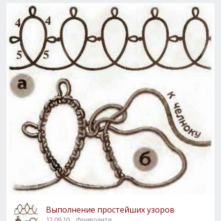
Выполнение простейших узоров
12.09.10
Фриволите