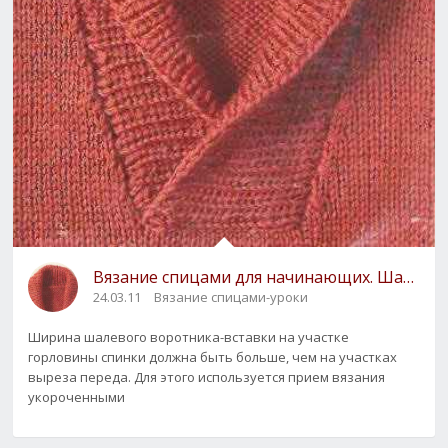
Вязание спицами для начинающих. Шалевый 
24.03.11
Вязание спицами-уроки
Ширина шалевого воротника-вставки на участке
горловины спинки должна быть больше, чем на участках
выреза переда. Для этого используется прием вязания
укороченными