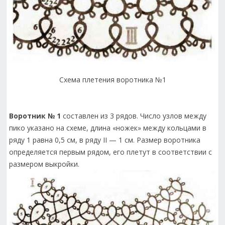
Схема плетения воротника №1
Воротник № 1
составлен из 3 рядов. Число узлов между
пико указано на схеме, длина «ножек» между кольцами в
ряду 1 равна 0,5 см, в ряду II — 1 см. Размер воротника
определяется первым рядом, его плетут в соответствии с
размером выкройки.