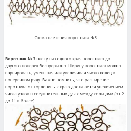
Схема плетения воротника №3
Воротник № 3
плетут из одного края воротника до
другого поперек беспрерывно. Ширину воротника можно
варьировать, уменьшая или увеличивая число колец в
поперечном ряду. Важно помнить, что расширение
воротника от горловины к краю достигается увеличением
числа узлов в соединительных дугах между кольцами (от 2
до 11 и более).