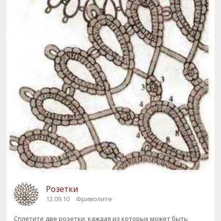
Розетки
12.09.10
Фриволите
Сплетите две розетки, каждая из которых может быть