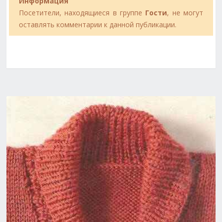
Информация
Посетители, находящиеся в группе
Гости
, не могут
оставлять комментарии к данной публикации.