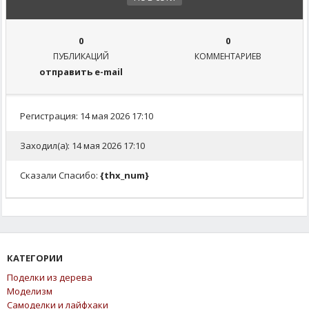
0
0
ПУБЛИКАЦИЙ
КОММЕНТАРИЕВ
отправить e-mail
Регистрация: 14 мая 2026 17:10
Заходил(а): 14 мая 2026 17:10
Сказали Спасибо:
{thx_num}
КАТЕГОРИИ
Поделки из дерева
Моделизм
Самоделки и лайфхаки