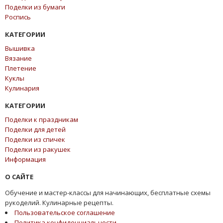
Поделки из бумаги
Роспись
КАТЕГОРИИ
Вышивка
Вязание
Плетение
Куклы
Кулинария
КАТЕГОРИИ
Поделки к праздникам
Поделки для детей
Поделки из спичек
Поделки из ракушек
Информация
О САЙТЕ
Обучение и мастер-классы для начинающих, бесплатные схемы
рукоделий. Кулинарные рецепты.
Пользовательское соглашение
Политика конфиденциальности