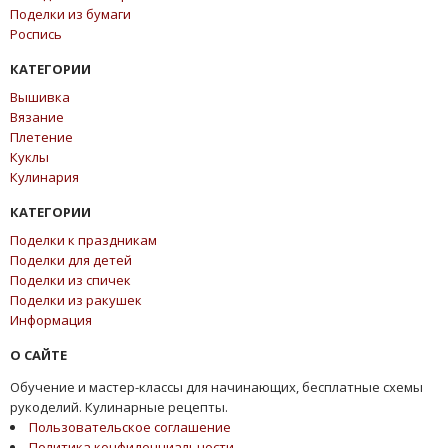
Поделки из бумаги
Роспись
КАТЕГОРИИ
Вышивка
Вязание
Плетение
Куклы
Кулинария
КАТЕГОРИИ
Поделки к праздникам
Поделки для детей
Поделки из спичек
Поделки из ракушек
Информация
О САЙТЕ
Обучение и мастер-классы для начинающих, бесплатные схемы
рукоделий. Кулинарные рецепты.
Пользовательское соглашение
Политика конфиденциальности