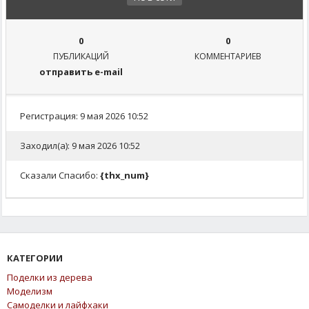
0
0
ПУБЛИКАЦИЙ
КОММЕНТАРИЕВ
отправить e-mail
Регистрация: 9 мая 2026 10:52
Заходил(а): 9 мая 2026 10:52
Сказали Спасибо:
{thx_num}
КАТЕГОРИИ
Поделки из дерева
Моделизм
Самоделки и лайфхаки