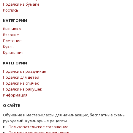
Поделки из бумаги
Роспись
КАТЕГОРИИ
Вышивка
Вязание
Плетение
Куклы
Кулинария
КАТЕГОРИИ
Поделки к праздникам
Поделки для детей
Поделки из спичек
Поделки из ракушек
Информация
О САЙТЕ
Обучение и мастер-классы для начинающих, бесплатные схемы
рукоделий. Кулинарные рецепты.
Пользовательское соглашение
Политика конфиденциальности