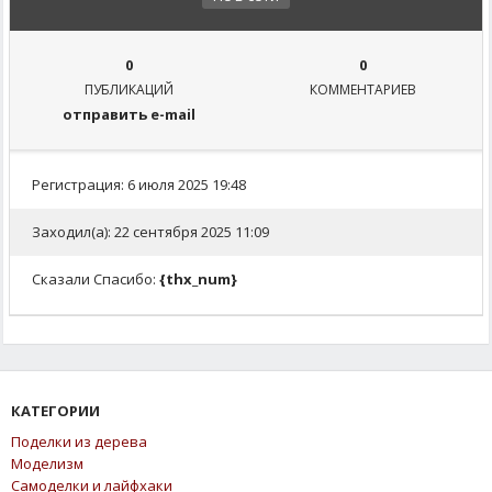
0
0
ПУБЛИКАЦИЙ
КОММЕНТАРИЕВ
отправить e-mail
Регистрация: 6 июля 2025 19:48
Заходил(а): 22 сентября 2025 11:09
Сказали Спасибо:
{thx_num}
КАТЕГОРИИ
Поделки из дерева
Моделизм
Самоделки и лайфхаки