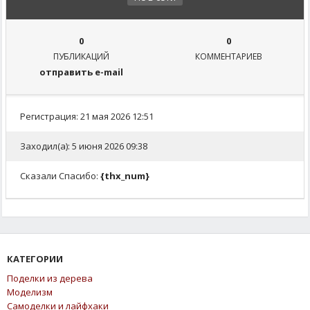
0
0
ПУБЛИКАЦИЙ
КОММЕНТАРИЕВ
отправить e-mail
Регистрация: 21 мая 2026 12:51
Заходил(а): 5 июня 2026 09:38
Сказали Спасибо:
{thx_num}
КАТЕГОРИИ
Поделки из дерева
Моделизм
Самоделки и лайфхаки