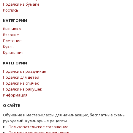
Поделки из бумаги
Роспись
КАТЕГОРИИ
Вышивка
Вязание
Плетение
Куклы
Кулинария
КАТЕГОРИИ
Поделки к праздникам
Поделки для детей
Поделки из спичек
Поделки из ракушек
Информация
О САЙТЕ
Обучение и мастер-классы для начинающих, бесплатные схемы
рукоделий. Кулинарные рецепты.
Пользовательское соглашение
Политика конфиденциальности