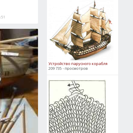
8:51
Устройство парусного корабля
209 735 - просмотров