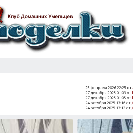
25 февраля 2026 22:25 от
27 декабря 2025 01:09 от
27 декабря 2025 01:05 от
24 октября 2025 13:16 от
24 октября 2025 13:12 от