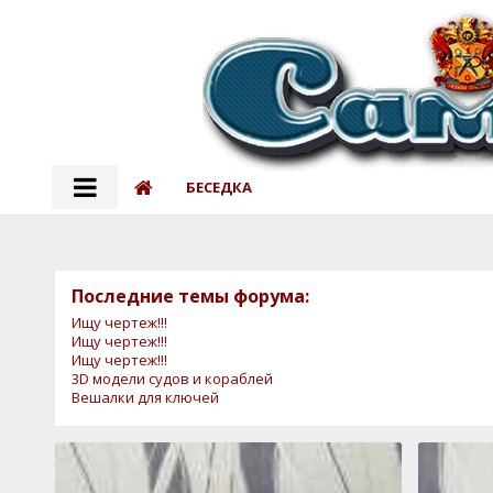
БЕСЕДКА
Последние темы форума:
Ищу чертеж!!!
Ищу чертеж!!!
Ищу чертеж!!!
3D модели судов и кораблей
Вешалки для ключей