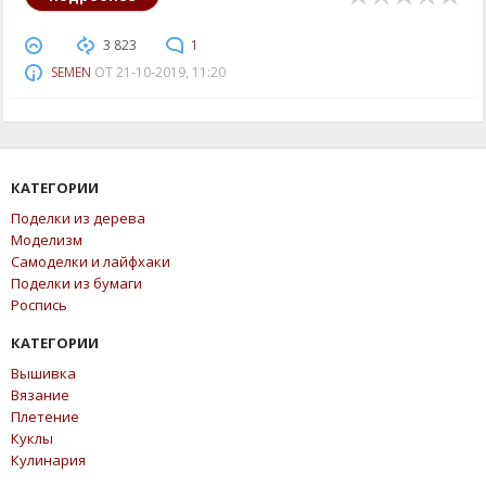
3 823
1
SEMEN
ОТ
21-10-2019, 11:20
КАТЕГОРИИ
Поделки из дерева
Моделизм
Самоделки и лайфхаки
Поделки из бумаги
Роспись
КАТЕГОРИИ
Вышивка
Вязание
Плетение
Куклы
Кулинария