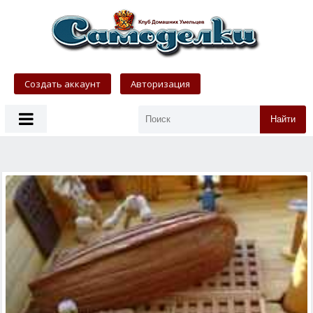
Создать аккаунт
Авторизация
Найти