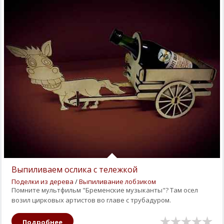
Выпиливаем ослика с тележкой
Поделки из дерева
/
Выпиливание лобзиком
Помните мультфильм "Бременские музыканты"? Там осел
возил цирковых артистов во главе с трубадуром.
Подробнее