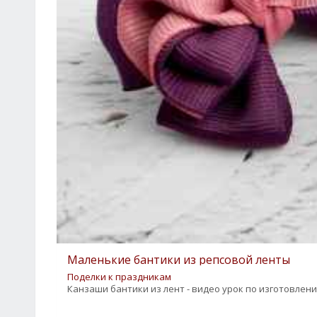
Маленькие бантики из репсовой ленты
Поделки к праздникам
Канзаши бантики из лент - видео урок по изготовлен