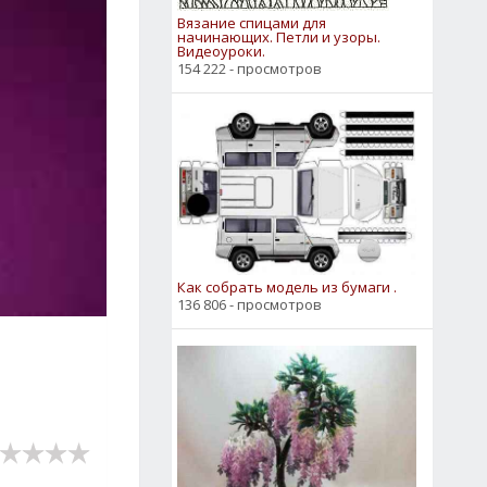
Вязание спицами для
начинающих. Петли и узоры.
Видеоуроки.
154 222 - просмотров
Как собрать модель из бумаги .
136 806 - просмотров