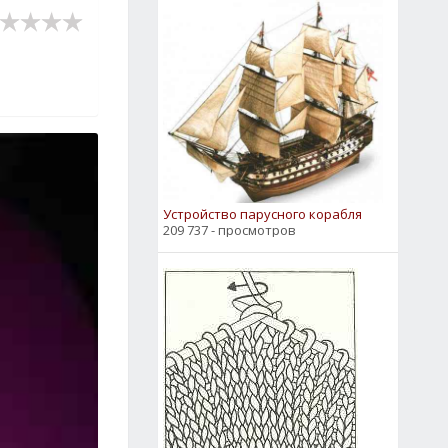
Устройство парусного корабля
209 737 - просмотров