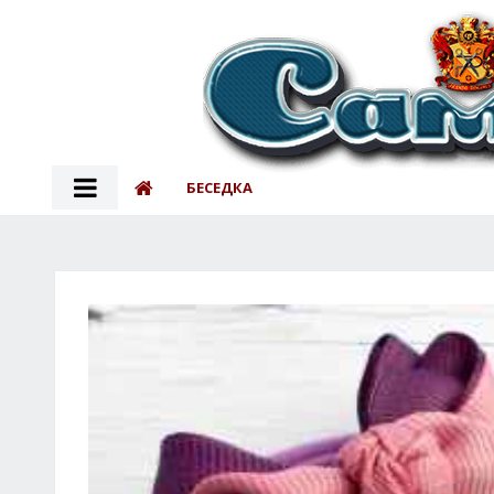
БЕСЕДКА