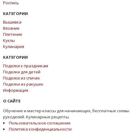
Роспись
КАТЕГОРИИ
Вышивка
Вязание
Плетение
Куклы
Кулинария
КАТЕГОРИИ
Поделки к праздникам
Поделки для детей
Поделки из спичек
Поделки из ракушек
Информация
О САЙТЕ
Обучение и мастер-классы для начинающих, бесплатные схемы
рукоделий. Кулинарные рецепты.
Пользовательское соглашение
Политика конфиденциальности