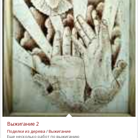
Выжигание 2
Поделки из дерева
/
Выжигание
Еще несколько работ по выжиганию