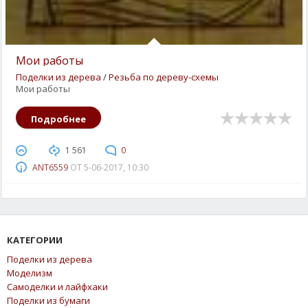
Мои работы
Поделки из дерева
/
Резьба по дереву-схемы
Мои работы
Подробнее
1 561
0
ANT6559
ОТ
5-06-2017, 10:30
КАТЕГОРИИ
Поделки из дерева
Моделизм
Самоделки и лайфхаки
Поделки из бумаги