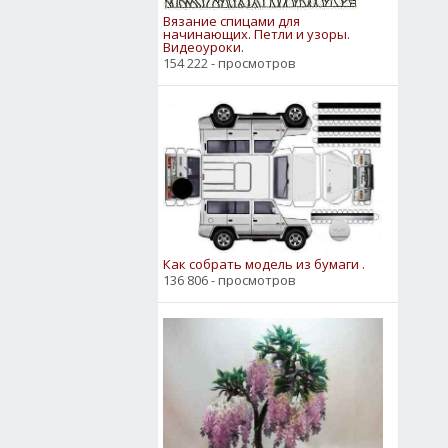
Вязание спицами для
начинающих. Петли и узоры.
Видеоуроки.
154 222 - просмотров
Как собрать модель из бумаги .
136 806 - просмотров