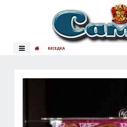
БЕСЕДКА