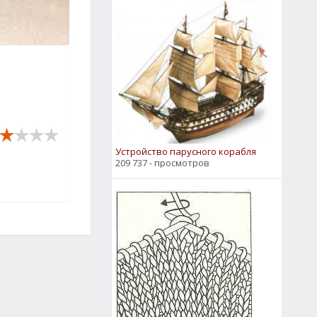
Устройство парусного корабля
209 737 - просмотров