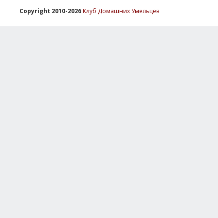
Copyright 2010-2026
Клуб Домашних Умельцев