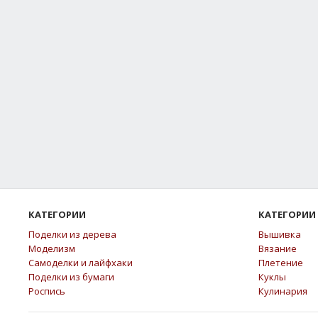
КАТЕГОРИИ
КАТЕГОРИИ
Поделки из дерева
Вышивка
Моделизм
Вязание
Самоделки и лайфхаки
Плетение
Поделки из бумаги
Куклы
Роспись
Кулинария