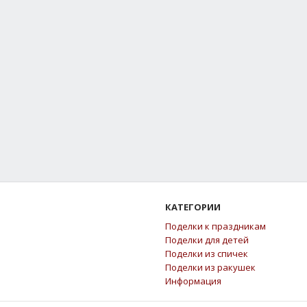
КАТЕГОРИИ
Поделки к праздникам
Поделки для детей
Поделки из спичек
Поделки из ракушек
Информация