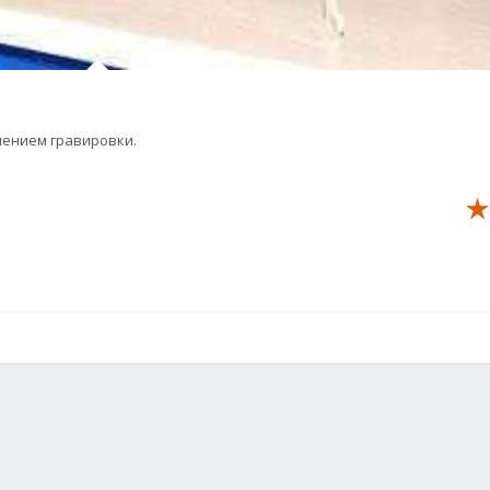
нением гравировки.