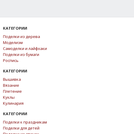
КАТЕГОРИИ
Поделки из дерева
Моделизм
Самоделки и лайфхаки
Поделки из бумаги
Роспись
КАТЕГОРИИ
Вышивка
Вязание
Плетение
Куклы
Кулинария
КАТЕГОРИИ
Поделки к праздникам
Поделки для детей
Поделки из спичек