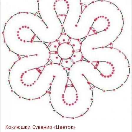
Коклюшки. Сувенир «Цветок»