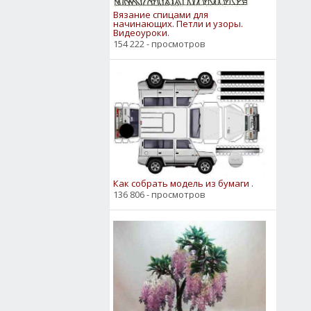
Вязание спицами для
начинающих. Петли и узоры.
Видеоуроки.
154 222 - просмотров
Как собрать модель из бумаги .
136 806 - просмотров