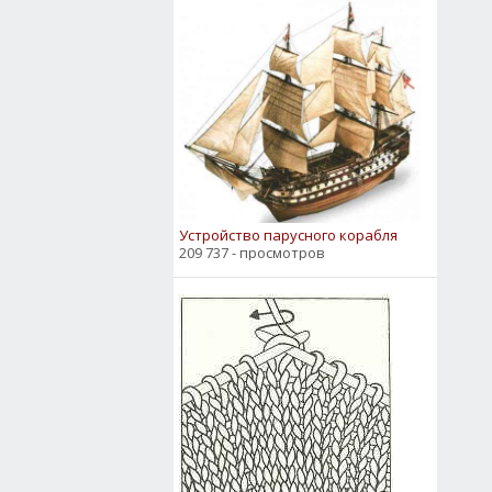
Устройство парусного корабля
209 737 - просмотров