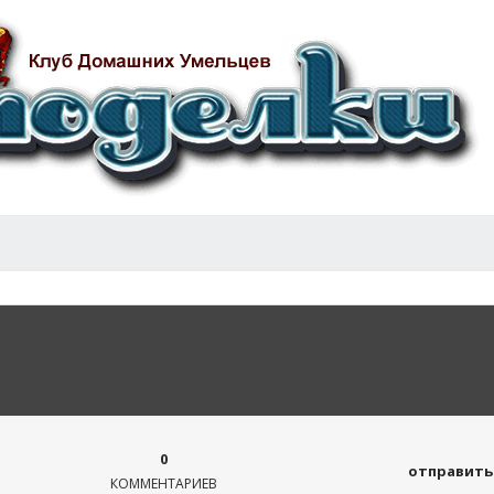
0
отправить 
КОММЕНТАРИЕВ