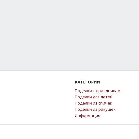
КАТЕГОРИИ
Поделки к праздникам
Поделки для детей
Поделки из спичек
Поделки из ракушек
Информация