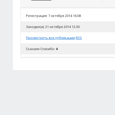
Регистрация: 7 октября 2014 16:08
Заходил(а): 21 октября 2014 12:30
Просмотреть все публикации
RSS
Сказали Спасибо:
4