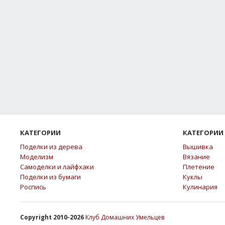
КАТЕГОРИИ
КАТЕГОРИИ
Поделки из дерева
Вышивка
Моделизм
Вязание
Самоделки и лайфхаки
Плетение
Поделки из бумаги
Куклы
Роспись
Кулинария
Copyright 2010-2026
Клуб Домашних Умельцев