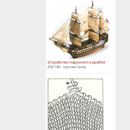
Устройство парусного корабля
209 740 - просмотров