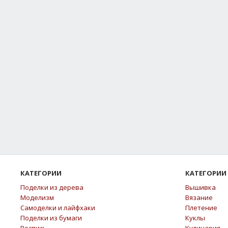
КАТЕГОРИИ
КАТЕГОРИИ
Поделки из дерева
Вышивка
Моделизм
Вязание
Самоделки и лайфхаки
Плетение
Поделки из бумаги
Куклы
Роспись
Кулинария