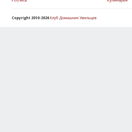
Copyright 2010-2026
Клуб Домашних Умельцев