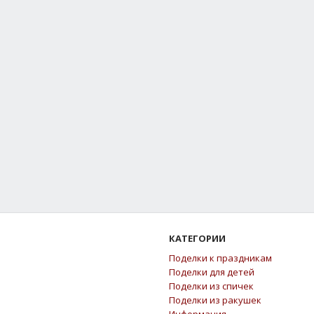
КАТЕГОРИИ
Поделки к праздникам
Поделки для детей
Поделки из спичек
Поделки из ракушек
Информация