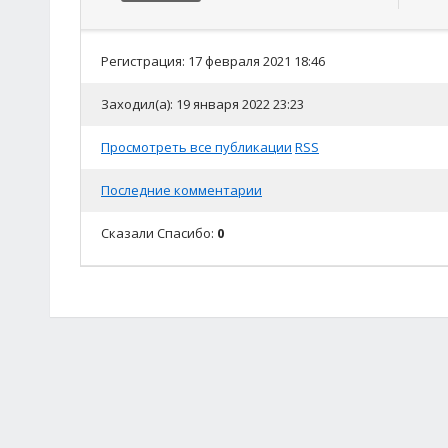
Регистрация: 17 февраля 2021 18:46
Заходил(а): 19 января 2022 23:23
Просмотреть все публикации
RSS
Последние комментарии
Сказали Спасибо:
0