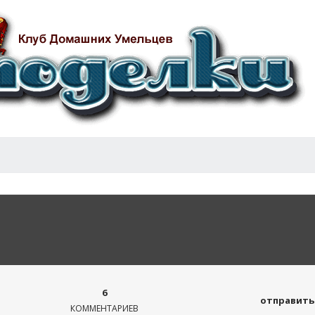
6
отправить 
КОММЕНТАРИЕВ