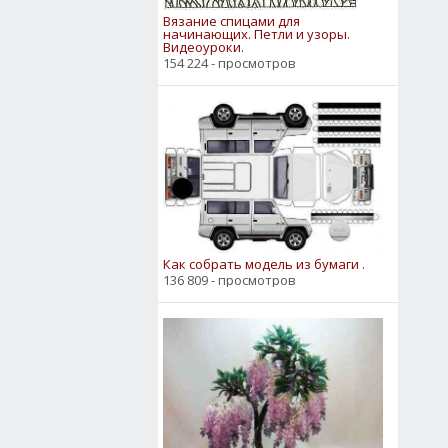
Вязание спицами для
начинающих. Петли и узоры.
Видеоуроки.
154 224 - просмотров
Как собрать модель из бумаги .
136 809 - просмотров