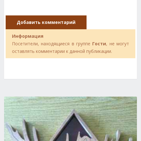
Добавить комментарий
Информация
Посетители, находящиеся в группе
Гости
, не могут
оставлять комментарии к данной публикации.