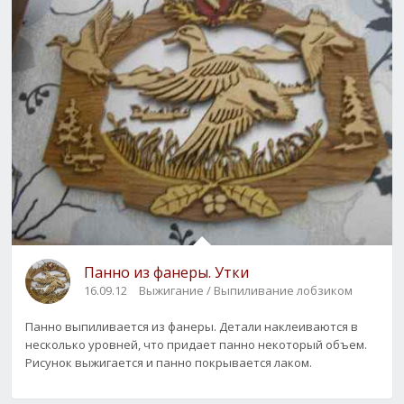
Панно из фанеры. Утки
16.09.12
Выжигание / Выпиливание лобзиком
Панно выпиливается из фанеры. Детали наклеиваются в
несколько уровней, что придает панно некоторый объем.
Рисунок выжигается и панно покрывается лаком.