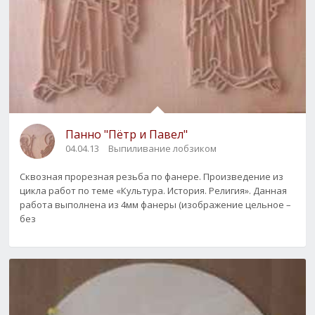
Панно "Пётр и Павел"
04.04.13
Выпиливание лобзиком
Сквозная прорезная резьба по фанере. Произведение из
цикла работ по теме «Культура. История. Религия». Данная
работа выполнена из 4мм фанеры (изображение цельное –
без