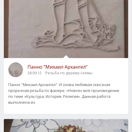
Панно "Михаил Архангел"
28.09.12
Резьба по дереву-схемы
Панно "Михаил Архангел". И снова любимая сквозная
прорезная резьба по фанере. «Новое» моё произведение
по теме «Культура. История. Религия». Данная работа
выполнена из