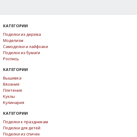
КАТЕГОРИИ
Поделки из дерева
Моделизм
Самоделки и лайфхаки
Поделки из бумаги
Роспись
КАТЕГОРИИ
Вышивка
Вязание
Плетение
Куклы
Кулинария
КАТЕГОРИИ
Поделки к праздникам
Поделки для детей
Поделки из спичек