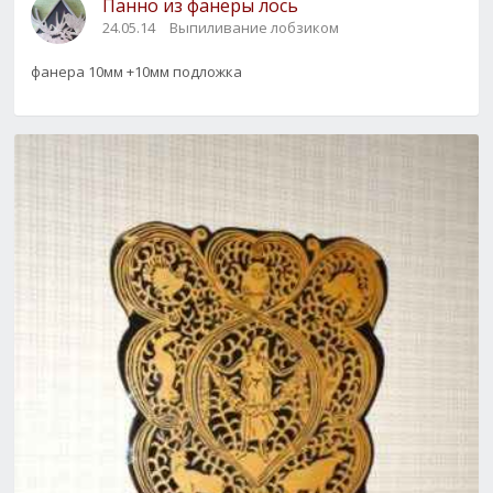
Панно из фанеры лось
24.05.14
Выпиливание лобзиком
фанера 10мм +10мм подложка