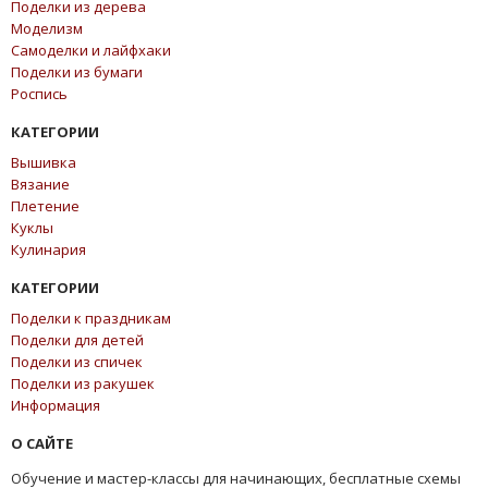
Поделки из дерева
Моделизм
Самоделки и лайфхаки
Поделки из бумаги
Роспись
КАТЕГОРИИ
Вышивка
Вязание
Плетение
Куклы
Кулинария
КАТЕГОРИИ
Поделки к праздникам
Поделки для детей
Поделки из спичек
Поделки из ракушек
Информация
О САЙТЕ
Обучение и мастер-классы для начинающих, бесплатные схемы