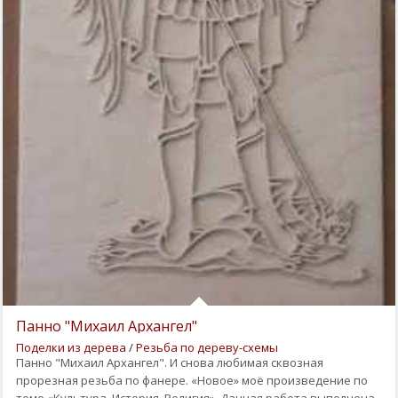
Панно "Михаил Архангел"
Поделки из дерева
/
Резьба по дереву-схемы
Панно "Михаил Архангел". И снова любимая сквозная
прорезная резьба по фанере. «Новое» моё произведение по