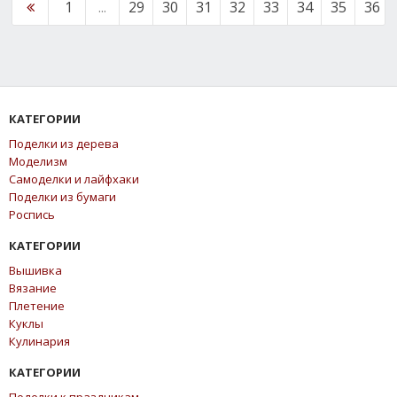
1
...
29
30
31
32
33
34
35
36
КАТЕГОРИИ
Поделки из дерева
Моделизм
Самоделки и лайфхаки
Поделки из бумаги
Роспись
КАТЕГОРИИ
Вышивка
Вязание
Плетение
Куклы
Кулинария
КАТЕГОРИИ
Поделки к праздникам