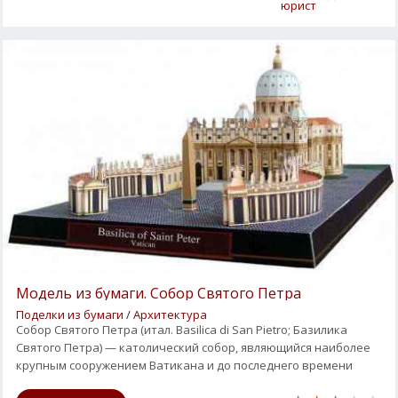
юрист
Модель из бумаги. Собор Святого Петра
Поделки из бумаги
/
Архитектура
Собор Святого Петра (итал. Basilica di San Pietro; Базилика
Святого Петра) — католический собор, являющийся наиболее
крупным сооружением Ватикана и до последнего времени