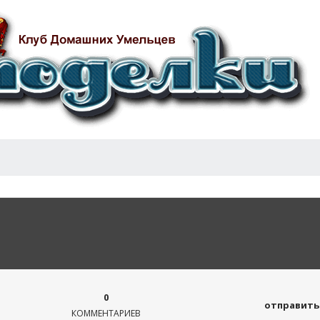
0
отправить 
КОММЕНТАРИЕВ