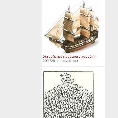
Устройство парусного корабля
209 728 - просмотров