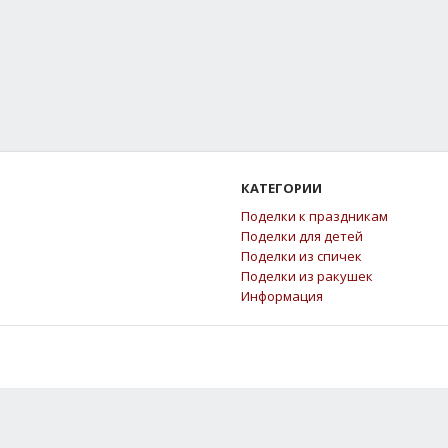
КАТЕГОРИИ
Поделки к праздникам
Поделки для детей
Поделки из спичек
Поделки из ракушек
Информация