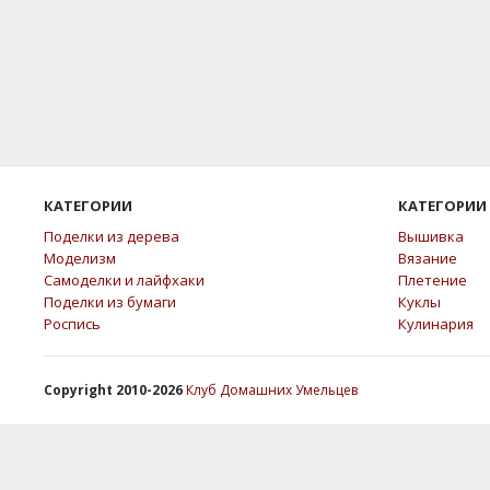
КАТЕГОРИИ
КАТЕГОРИИ
Поделки из дерева
Вышивка
Моделизм
Вязание
Самоделки и лайфхаки
Плетение
Поделки из бумаги
Куклы
Роспись
Кулинария
Copyright 2010-2026
Клуб Домашних Умельцев