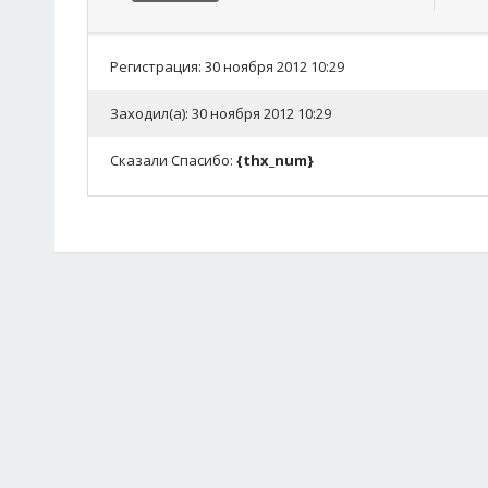
Регистрация: 30 ноября 2012 10:29
Заходил(а): 30 ноября 2012 10:29
Сказали Спасибо:
{thx_num}