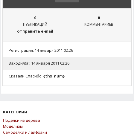
0
0
ПУБЛИКАЦИЙ
КОММЕНТАРИЕВ
отправить e-mail
Регистрация: 14 января 2011 02:26
Заходил(а): 14 января 2011 02:26
Сказали Спасибо:
{thx_num}
КАТЕГОРИИ
Поделки из дерева
Моделизм
Самоделки и лайфхаки