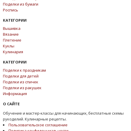
Поделки из бумаги
Роспись
КАТЕГОРИИ
Вышивка
Вязание
Плетение
Куклы
Кулинария
КАТЕГОРИИ
Поделки к праздникам
Поделки для детей
Поделки из спичек
Поделки из ракушек
Информация
О САЙТЕ
Обучение и мастер-классы для начинающих, бесплатные схемы
рукоделий. Кулинарные рецепты.
Пользовательское соглашение
Политика конфиденциальности