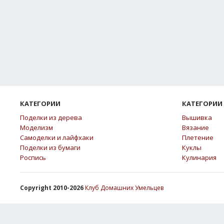
КАТЕГОРИИ
КАТЕГОРИИ
Поделки из дерева
Вышивка
Моделизм
Вязание
Самоделки и лайфхаки
Плетение
Поделки из бумаги
Куклы
Роспись
Кулинария
Copyright 2010-2026
Клуб Домашних Умельцев