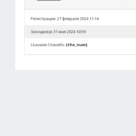
Регистрация: 27 февраля 2024 11:14
Заходил(а): 31 мая 2024 10:59
Сказали Спасибо:
{thx_num}