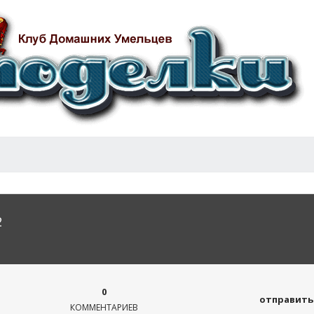
2
0
отправить 
КОММЕНТАРИЕВ