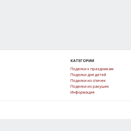
КАТЕГОРИИ
Поделки к праздникам
Поделки для детей
Поделки из спичек
Поделки из ракушек
Информация