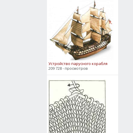
Устройство парусного корабля
209 728 - просмотров