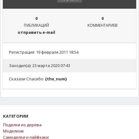
0
0
ПУБЛИКАЦИЙ
КОММЕНТАРИЕВ
отправить e-mail
Регистрация: 19 февраля 2011 18:54
Заходил(а): 23 марта 2020 07:43
Сказали Спасибо:
{thx_num}
КАТЕГОРИИ
Поделки из дерева
Моделизм
Самоделки и лайфхаки