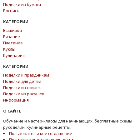
Поделки из бумаги
Роспись
КАТЕГОРИИ
Вышивка
Вязание
Плетение
Куклы
Кулинария
КАТЕГОРИИ
Поделки к праздникам
Поделки для детей
Поделки из спичек
Поделки из ракушек
Информация
О САЙТЕ
Обучение и мастер-классы для начинающих, бесплатные схемы
рукоделий. Кулинарные рецепты.
Пользовательское соглашение
Политика конфиденциальности