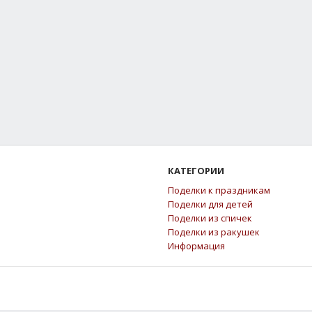
КАТЕГОРИИ
Поделки к праздникам
Поделки для детей
Поделки из спичек
Поделки из ракушек
Информация