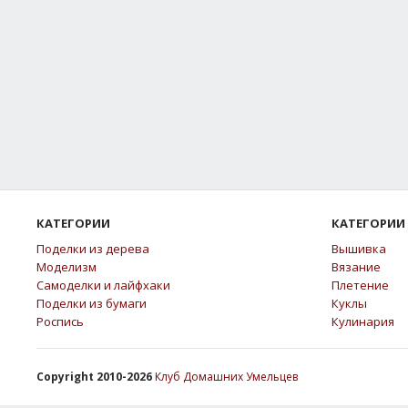
КАТЕГОРИИ
КАТЕГОРИИ
Поделки из дерева
Вышивка
Моделизм
Вязание
Самоделки и лайфхаки
Плетение
Поделки из бумаги
Куклы
Роспись
Кулинария
Copyright 2010-2026
Клуб Домашних Умельцев