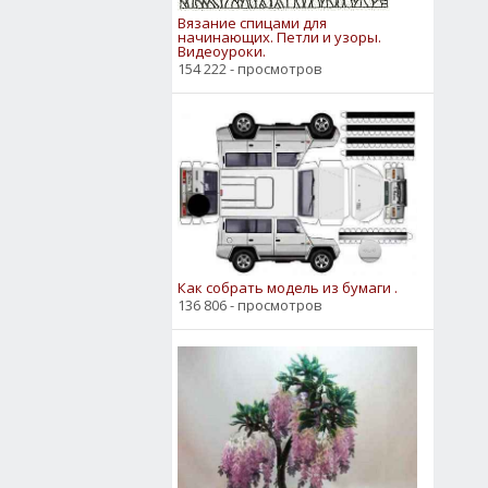
Вязание спицами для
начинающих. Петли и узоры.
Видеоуроки.
154 222 - просмотров
Как собрать модель из бумаги .
136 806 - просмотров