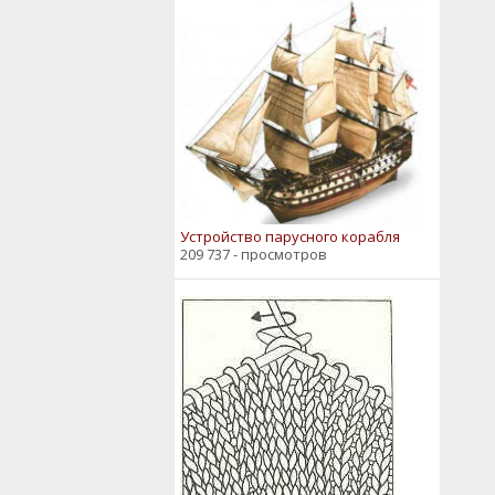
Устройство парусного корабля
209 737 - просмотров