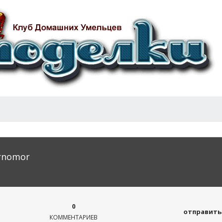
ernomor
0
отправить 
КОММЕНТАРИЕВ