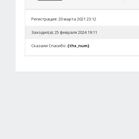
Регистрация: 20 марта 2021 23:12
Заходил(а): 25 февраля 2024 19:11
Сказали Спасибо:
{thx_num}