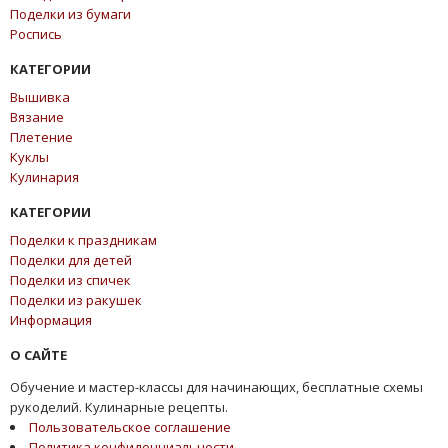
Поделки из бумаги
Роспись
КАТЕГОРИИ
Вышивка
Вязание
Плетение
Куклы
Кулинария
КАТЕГОРИИ
Поделки к праздникам
Поделки для детей
Поделки из спичек
Поделки из ракушек
Информация
О САЙТЕ
Обучение и мастер-классы для начинающих, бесплатные схемы
рукоделий. Кулинарные рецепты.
Пользовательское соглашение
Политика конфиденциальности