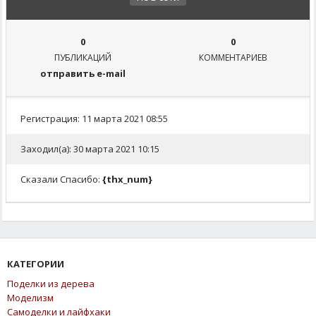
0
0
ПУБЛИКАЦИЙ
КОММЕНТАРИЕВ
отправить e-mail
Регистрация: 11 марта 2021 08:55
Заходил(а): 30 марта 2021 10:15
Сказали Спасибо:
{thx_num}
КАТЕГОРИИ
Поделки из дерева
Моделизм
Самоделки и лайфхаки