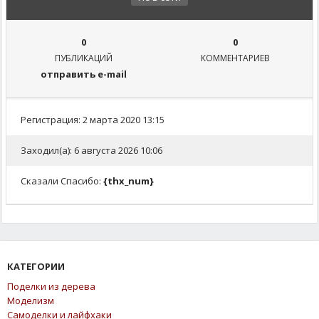
0
0
ПУБЛИКАЦИЙ
КОММЕНТАРИЕВ
отправить e-mail
Регистрация: 2 марта 2020 13:15
Заходил(а): 6 августа 2026 10:06
Сказали Спасибо:
{thx_num}
КАТЕГОРИИ
Поделки из дерева
Моделизм
Самоделки и лайфхаки