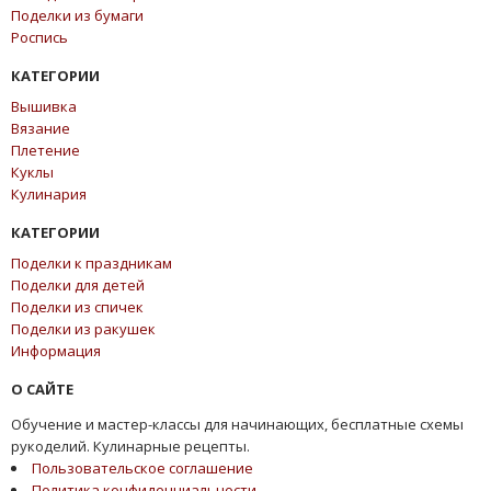
Поделки из бумаги
Роспись
КАТЕГОРИИ
Вышивка
Вязание
Плетение
Куклы
Кулинария
КАТЕГОРИИ
Поделки к праздникам
Поделки для детей
Поделки из спичек
Поделки из ракушек
Информация
О САЙТЕ
Обучение и мастер-классы для начинающих, бесплатные схемы
рукоделий. Кулинарные рецепты.
Пользовательское соглашение
Политика конфиденциальности